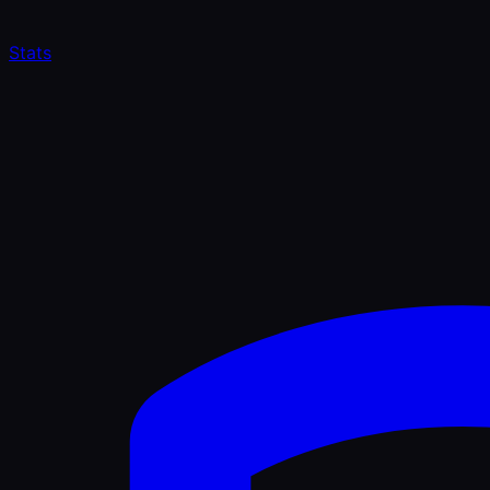
Stats