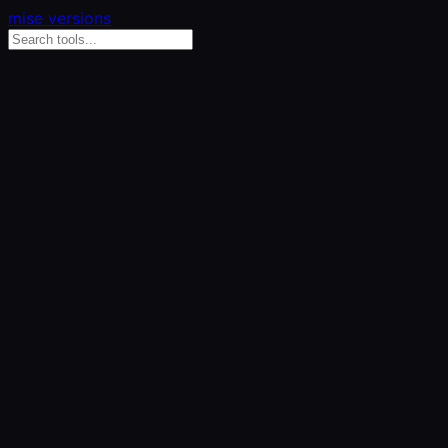
mise versions