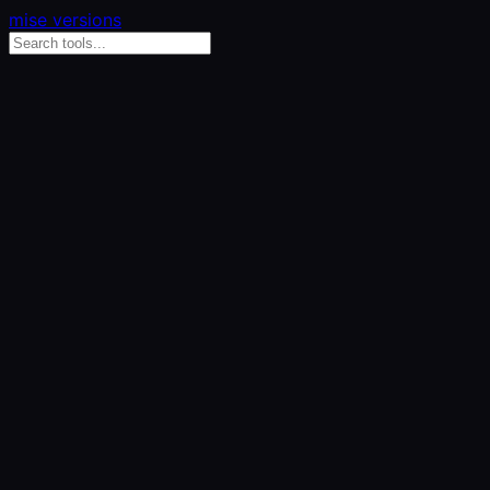
mise versions