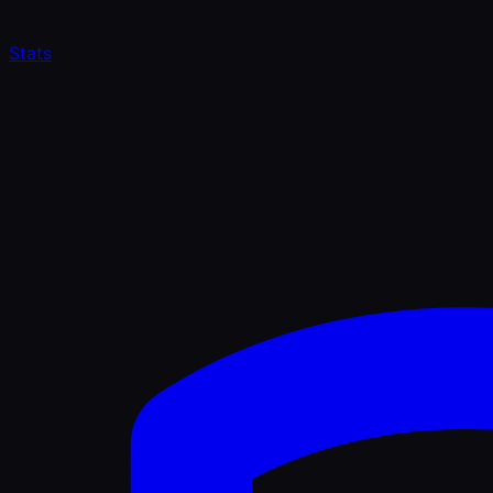
Stats