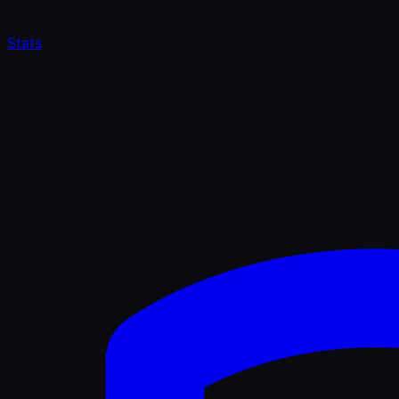
Stats