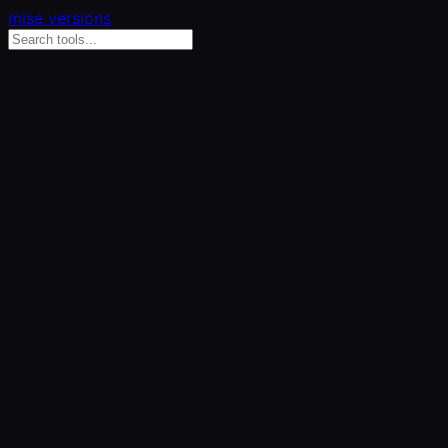
mise versions